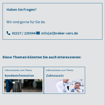
Haben Sie Fragen?
Wir sind gerne für Sie da:
02327 / 225044
info(at)breker-vers.de
Diese Themen könnten Sie auch interessieren:
Informationen zum Thema
Informationen zum Thema
Kundeninformation
Zahnzusatz