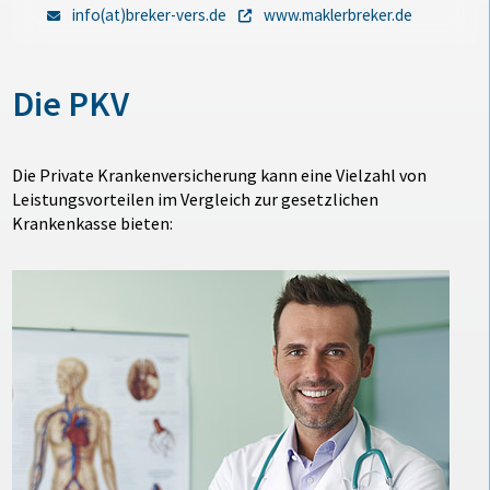
info(at)breker-vers.de
www.maklerbreker.de
Die PKV
Die Private Krankenversicherung kann eine Vielzahl von
Leistungsvorteilen im Vergleich zur gesetzlichen
Krankenkasse bieten: