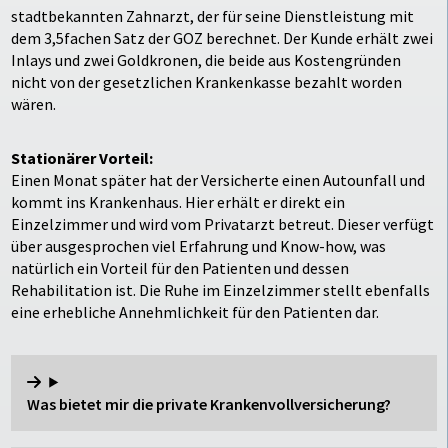
stadtbekannten Zahnarzt, der für seine Dienstleistung mit
dem 3,5fachen Satz der GOZ berechnet. Der Kunde erhält zwei
Inlays und zwei Goldkronen, die beide aus Kostengründen
nicht von der gesetzlichen Krankenkasse bezahlt worden
wären.
Stationärer Vorteil:
Einen Monat später hat der Versicherte einen Autounfall und
kommt ins Krankenhaus. Hier erhält er direkt ein
Einzelzimmer und wird vom Privatarzt betreut. Dieser verfügt
über ausgesprochen viel Erfahrung und Know-how, was
natürlich ein Vorteil für den Patienten und dessen
Rehabilitation ist. Die Ruhe im Einzelzimmer stellt ebenfalls
eine erhebliche Annehmlichkeit für den Patienten dar.
Was bietet mir die private Krankenvollversicherung?