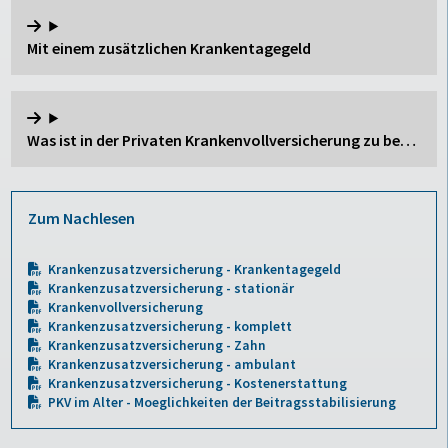
Mit einem zusätzlichen Krankentagegeld
Was ist in der Privaten Krankenvollversicherung zu beachten?
Zum Nachlesen
Krankenzusatzversicherung - Krankentagegeld
Krankenzusatzversicherung - stationär
Krankenvollversicherung
Krankenzusatzversicherung - komplett
Krankenzusatzversicherung - Zahn
Krankenzusatzversicherung - ambulant
Krankenzusatzversicherung - Kostenerstattung
PKV im Alter - Moeglichkeiten der Beitragsstabilisierung